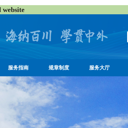
ebsite
服务指南
规章制度
服务大厅