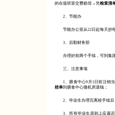
的在值班室交费赔偿→凭
检查清
2、节能办
节能办公室从22日起每天
3、后勤财务部
办理好前两个手续，可到集
三、注意事项
1、膳食中心9月1日前注
校单
到膳食中心微机房退钱；
2、毕业生办理完离校手续
3、所有毕业生原则上应最迟