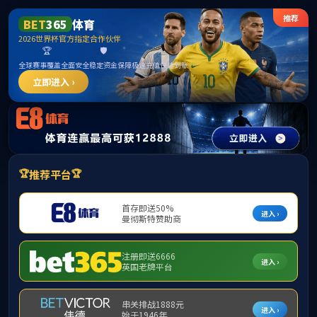
中国·44118太阳成tyc城集团(股份)有限公
司-Official website
首页